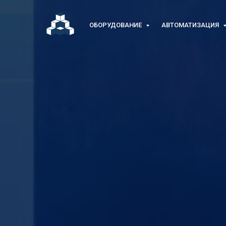
ОБОРУДОВАНИЕ
АВТОМАТИЗАЦИЯ