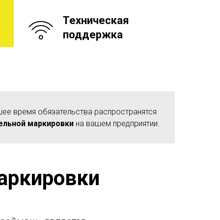
Техническая
поддержка
шее время обязательства распространятся
ельной маркировки
на вашем предприятии.
маркировки