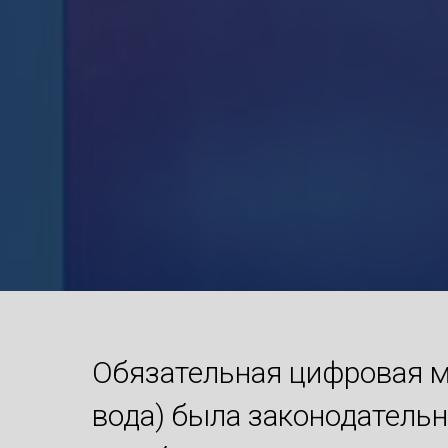
Обязательная цифровая м
вода) была законодательн