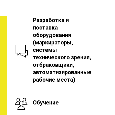
Разработка и
поставка
оборудования
(маркираторы,
системы
технического зрения,
отбраковщики,
автоматизированные
рабочие места)
Обучение