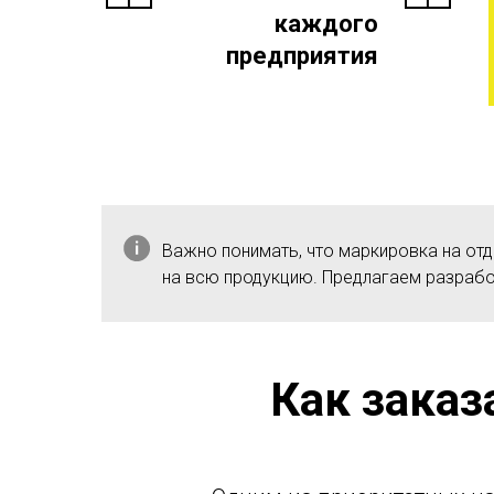
каждого
предприятия
Важно понимать, что маркировка на от
на всю продукцию. Предлагаем разраб
Как заказ