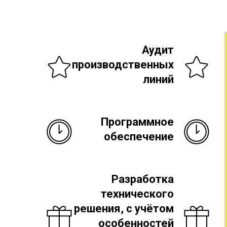
Аудит
производственных
линий
Программное
обеспечение
Разработка
технического
решения, с учётом
особенностей