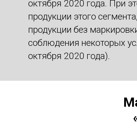
октября 2020 года. При э
продукции этого сегмента
продукции без маркировки
соблюдения некоторых усл
октября 2020 года).
Ма