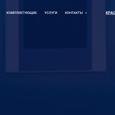
КОМПЛЕКТУЮЩИЕ
УСЛУГИ
КОНТАКТЫ
КРАС