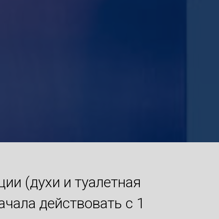
и (духи и туалетная
ачала действовать с 1