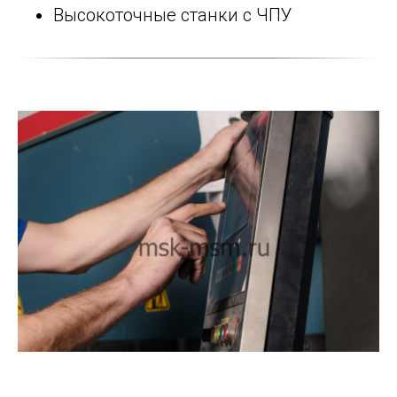
Высокоточные станки с ЧПУ