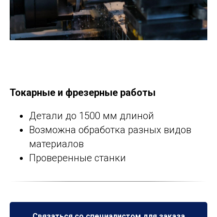
Токарные и фрезерные работы
Детали до 1500 мм длиной
Возможна обработка разных видов
материалов
Проверенные станки
Связаться со специалистом для заказа