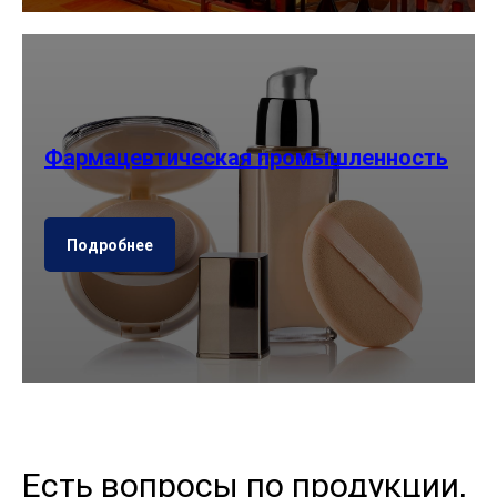
Фармацевтическая промышленность
Подробнее
Есть вопросы по продукции,