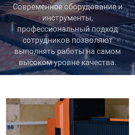
Современное оборудование и
инструменты,
профессиональный подход
сотрудников позволяют
выполнять работы на самом
высоком уровне качества.