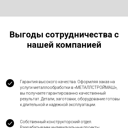
Выгоды сотрудничества с
нашей компанией
Гарантия высокого качества. Оформляя заказ на
услуги металлообработки в «МЕТАЛЛСТРОЙМАШ»,
вы получаете гарантированно качественный
результат. Детали, заготовки, оборудование готовы
к длительной и надежной эксплуатации.
Собственный конструкторский отдел.
Разрабатываем индивидуальные проекты