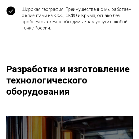
Широкая география. Преимущественно мы работаем
с клиентами из ЮФО, СКФО и Крыма, однако без
проблем окажем необходимые вам услуги в любой
точке России.
Разработка и изготовление
технологического
оборудования