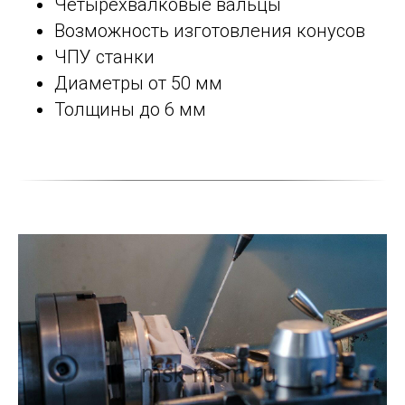
Четырёхвалковые вальцы
Возможность изготовления конусов
ЧПУ станки
Диаметры от 50 мм
Толщины до 6 мм