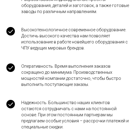
оборудования, деталей и заготовок, а также готовые
заводы по различным направлениям.
Высокотехнологичное современное оборудование.
Достичь высокого качества нам позволяет
использование в работе новейшего оборудования с
ЧПУ ведущих мировых брендов.
Оперативность. Время выполнения заказов
сокращено до минимума. Производственных
мощностей компании достаточно, чтобы быстро
выполнить поступающие заказы.
Надежность. Большинство наших клиентов
остаются сотрудничать с нами на постоянной
основе. При этом постоянным партнерам мы
предлагаем особые условия – рассрочки платежей и
специальные скидки.