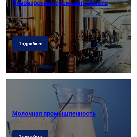
Пивоваренная промышленность
Подробнее
Молочная промышленность