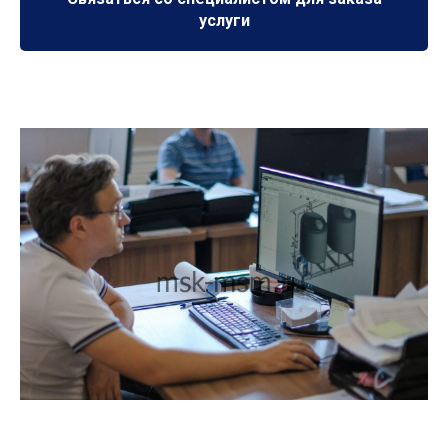
услуги