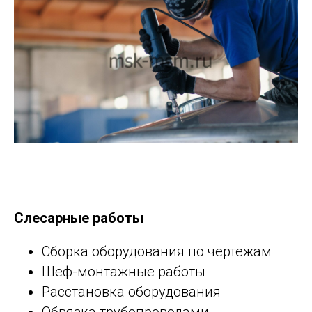
Слесарные работы
Сборка оборудования по чертежам
Шеф-монтажные работы
Расстановка оборудования