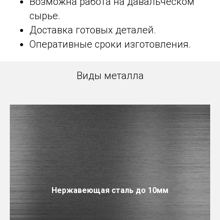
Возможна работа на давальческом
сырье.
Доставка готовых деталей.
Оперативные сроки изготовления.
Виды металла
Нержавеющая сталь до 10мм