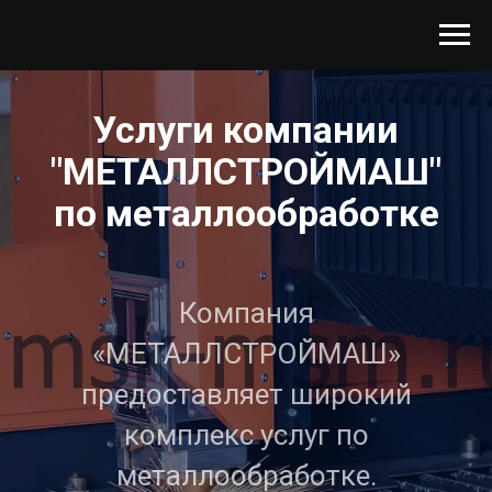
Услуги компании
"МЕТАЛЛСТРОЙМАШ"
по металлообработке
Компания
«МЕТАЛЛСТРОЙМАШ»
предоставляет широкий
комплекс услуг по
металлообработке.