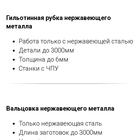
Гильотинная рубка нержавеющего
металла
Работа только с нержавеющей сталью
Детали до 3000мм
Толщина до 6мм
Станки с ЧПУ
Вальцовка нержавеющего металла
Только нержавеющая сталь
Длина заготовок до 3000мм