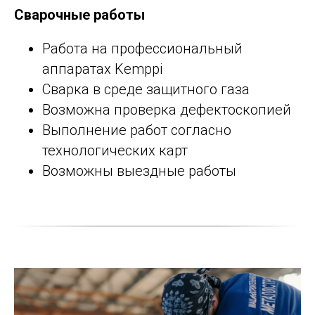
Сварочные работы
Работа на профессиональный
аппаратах Kemppi
Сварка в среде защитного газа
Возможна проверка дефектоскопией
Выполнение работ согласно
технологических карт
Возможны выездные работы