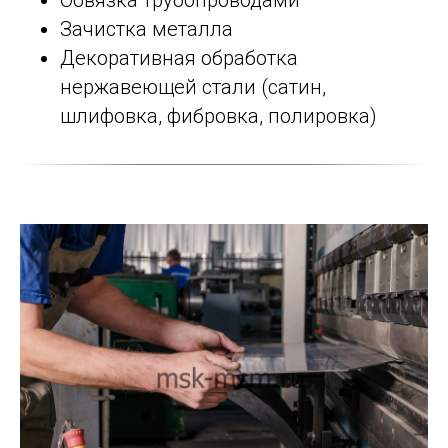
Обвязка трубопроводами
Зачистка металла
Декоративная обработка
нержавеющей стали (сатин,
шлифовка, фибровка, полировка)