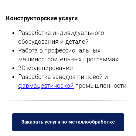
Конструкторские услуги
Разработка индивидуального
оборудования и деталей
Работа в профессиональных
машиностроительных программах
3D моделирование
Разработка заводов пищевой и
фармацевтической
промышленности
Заказать услуги по металлообработке