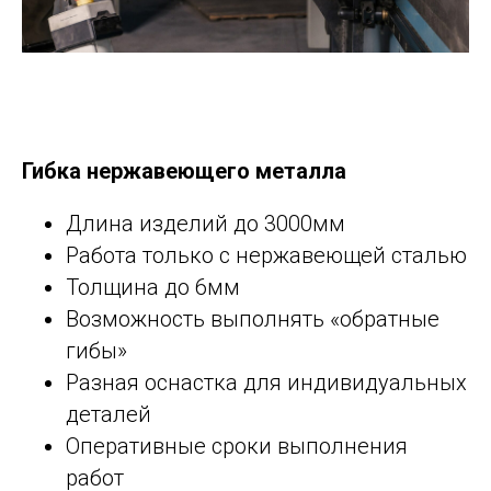
Гибка нержавеющего металла
Длина изделий до 3000мм
Работа только с нержавеющей сталью
Толщина до 6мм
Возможность выполнять «обратные
гибы»
Разная оснастка для индивидуальных
деталей
Оперативные сроки выполнения
работ