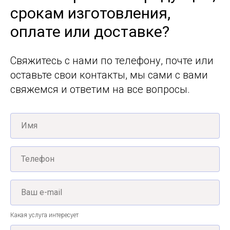
срокам изготовления,
оплате или доставке?
Свяжитесь с нами по телефону, почте или
оставьте свои контакты, мы сами с вами
свяжемся и ответим на все вопросы.
Какая услуга интересует