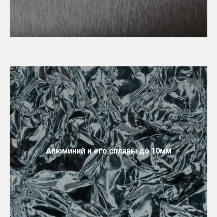
Алюминий и его сплавы до 10мм