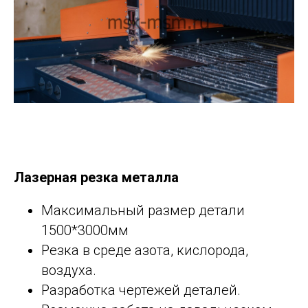
Лазерная резка металла
Максимальный размер детали
1500*3000мм
Резка в среде азота, кислорода,
воздуха.
Разработка чертежей деталей.