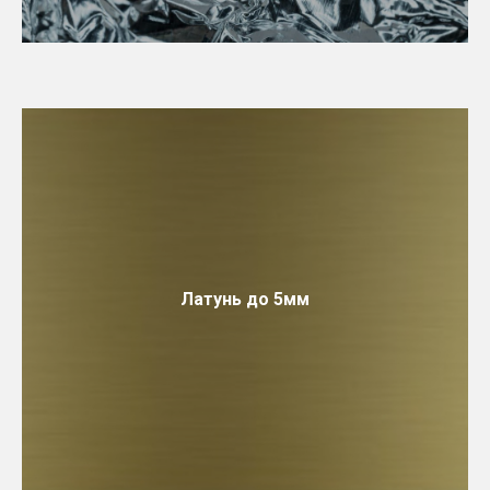
Латунь до 5мм