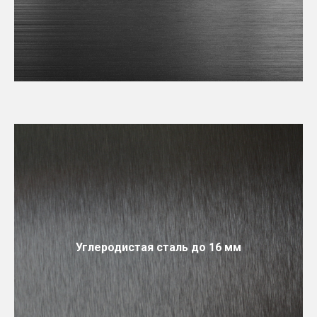
Углеродистая сталь до 16 мм