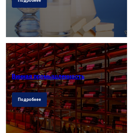
Подробнее
Винная промышленность
Подробнее