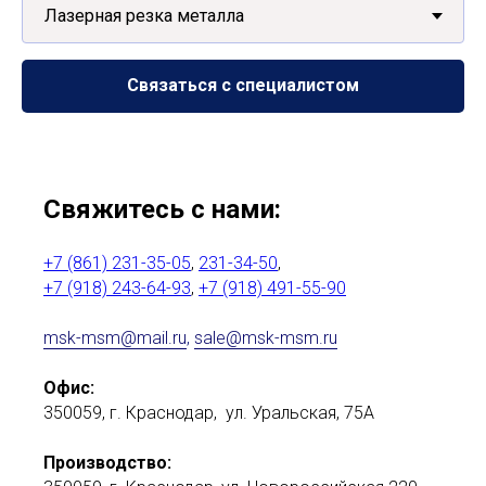
Cвязаться с специалистом
Свяжитесь с нами:
+7 (861) 231-35-05
,
231-34-50
,
+7 (918) 243-64-93
,
+7 (918) 491-55-90
msk-msm@mail.ru
,
sale@msk-msm.ru
Офис:
350059, г. Краснодар, ул. Уральская, 75А
Производство: