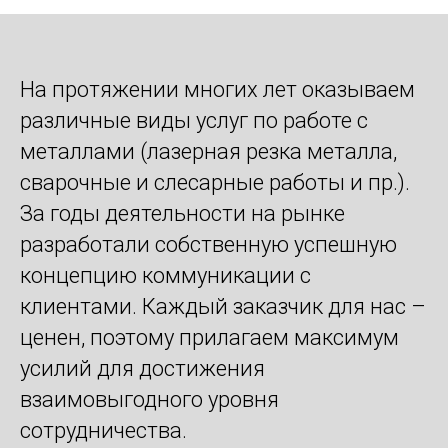
На протяжении многих лет оказываем
различные виды услуг по работе с
металлами (лазерная резка металла,
сварочные и слесарные работы и пр.).
За годы деятельности на рынке
разработали собственную успешную
концепцию коммуникации с
клиентами. Каждый заказчик для нас –
ценен, поэтому прилагаем максимум
усилий для достижения
взаимовыгодного уровня
сотрудничества.